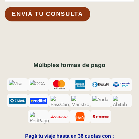
Múltiples formas de pago
Pagá tu viaje hasta en 36 cuotas con :