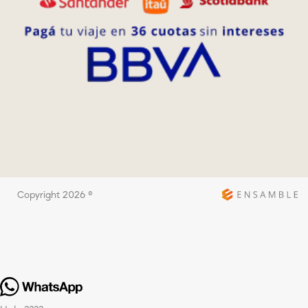
Copyright 2026 ©