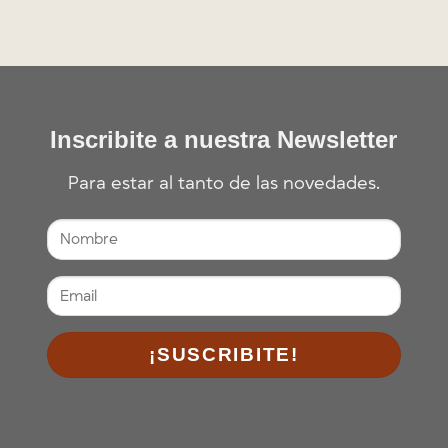
Inscribite a nuestra Newsletter
Para estar al tanto de las novedades.