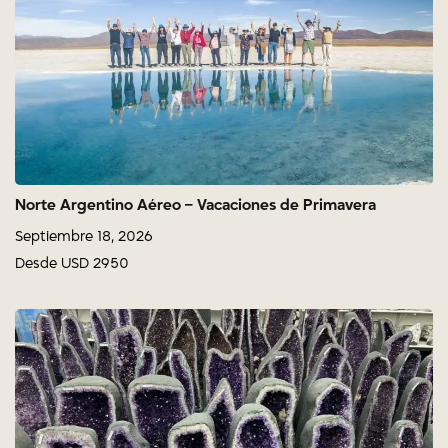
Norte Argentino Aéreo – Vacaciones de Primavera
Septiembre 18, 2026
Desde USD 2950