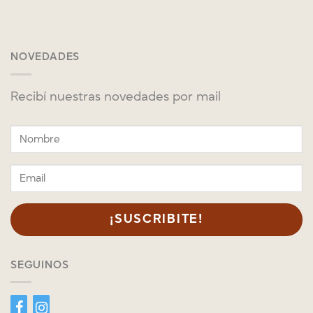
NOVEDADES
Recibí nuestras novedades por mail
SEGUINOS