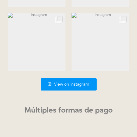
View on Instagram
Múltiples formas de pago