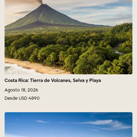
Costa Rica: Tierra de Volcanes, Selva y Playa
Agosto 18, 2026
Desde USD 4890