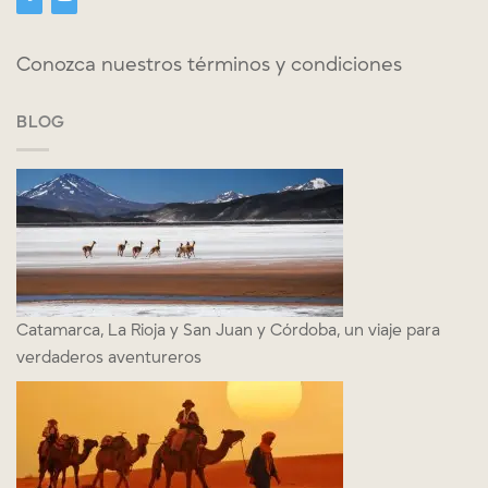
Conozca nuestros términos y condiciones
BLOG
Catamarca, La Rioja y San Juan y Córdoba, un viaje para
verdaderos aventureros