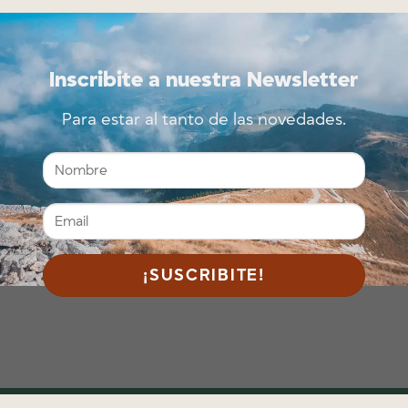
Inscribite a nuestra Newsletter
Para estar al tanto de las novedades.