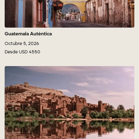
Guatemala Auténtica
Octubre 5, 2026
Desde USD 4550