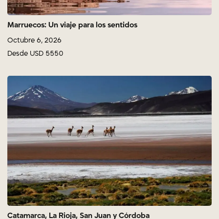
Marruecos: Un viaje para los sentidos
Octubre 6, 2026
Desde USD 5550
Catamarca, La Rioja, San Juan y Córdoba