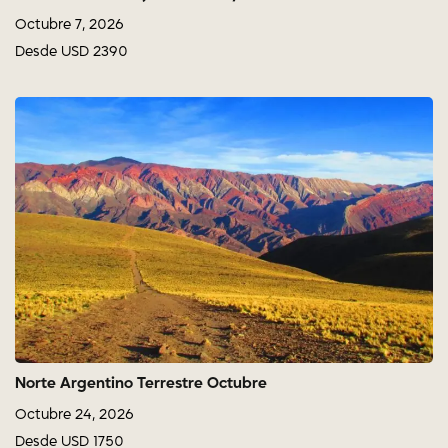
Octubre 7, 2026
Desde USD 2390
Norte Argentino Terrestre Octubre
Octubre 24, 2026
Desde USD 1750