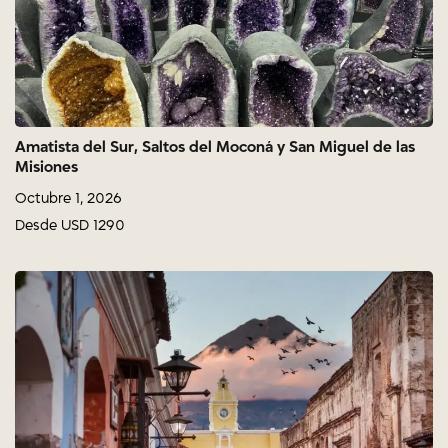
Amatista del Sur, Saltos del Moconá y San Miguel de las
Misiones
Octubre 1, 2026
Desde USD 1290