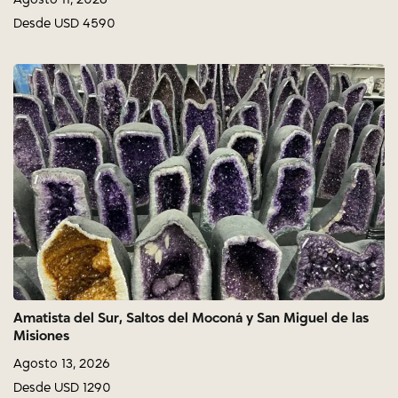
Desde USD 4590
Amatista del Sur, Saltos del Moconá y San Miguel de las
Misiones
Agosto 13, 2026
Desde USD 1290