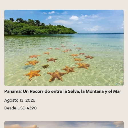
Panamá: Un Recorrido entre la Selva, la Montaña y el Mar
Agosto 13, 2026
Desde USD 4390